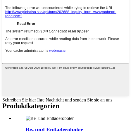
Schreiben Sie hier Ihre Nachricht und senden Sie sie an uns
Produktkategorien
Be- und Entladeroboter