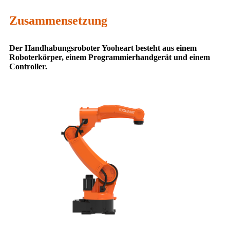
Zusammensetzung
Der Handhabungsroboter Yooheart besteht aus einem
Roboterkörper, einem Programmierhandgerät und einem
Controller.