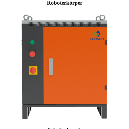
Roboterkörper