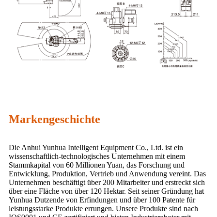
Markengeschichte
Die Anhui Yunhua Intelligent Equipment Co., Ltd. ist ein
wissenschaftlich-technologisches Unternehmen mit einem
Stammkapital von 60 Millionen Yuan, das Forschung und
Entwicklung, Produktion, Vertrieb und Anwendung vereint. Das
Unternehmen beschäftigt über 200 Mitarbeiter und erstreckt sich
über eine Fläche von über 120 Hektar. Seit seiner Gründung hat
Yunhua Dutzende von Erfindungen und über 100 Patente für
leistungsstarke Produkte errungen. Unsere Produkte sind nach