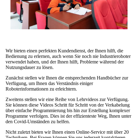
Wir bieten einen perfekten Kundendienst, der Ihnen hilft, die
Bedienung zu erlernen, auch wenn Sie noch nie Industrieroboter
verwendet haben, und der Ihnen hilft, Probleme während der
Nutzungsdauer zu lösen.
Zunächst stellen wir Ihnen die entsprechenden Handbücher zur
Verfügung, um Ihnen das Verständnis einiger
Roboterinformationen zu erleichtern.
Zweitens stellen wir eine Reihe von Lehrvideos zur Verfügung.
Sie können diese Videos Schritt für Schritt von der Verkabelung
über einfache Programmierung bis hin zur Erstellung komplexer
Programme verfolgen. Dies ist der effizienteste Weg, Ihnen unter
den Covid-Umständen zu helfen.
Nicht zuletzt bieten wir Ihnen einen Online-Service mit über 20
Technikern. Bei Fragen können Sie uns jederzeit kontaktieren