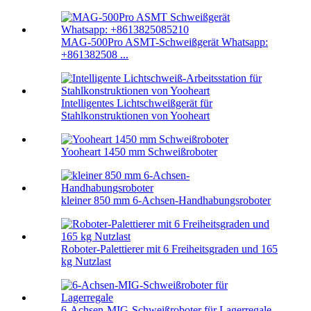
MAG-500Pro ASMT-Schweißgerät Whatsapp:
+861382508 ...
Intelligentes Lichtschweißgerät für
Stahlkonstruktionen von Yooheart
Yooheart 1450 mm Schweißroboter
kleiner 850 mm 6-Achsen-Handhabungsroboter
Roboter-Palettierer mit 6 Freiheitsgraden und 165
kg Nutzlast
6-Achsen-MIG-Schweißroboter für Lagerregale