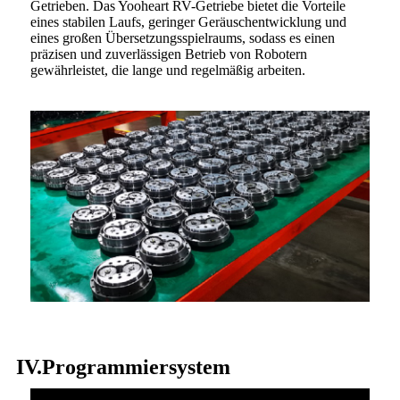
Getrieben. Das Yooheart RV-Getriebe bietet die Vorteile
eines stabilen Laufs, geringer Geräuschentwicklung und
eines großen Übersetzungsspielraums, sodass es einen
präzisen und zuverlässigen Betrieb von Robotern
gewährleistet, die lange und regelmäßig arbeiten.
IV.Programmiersystem