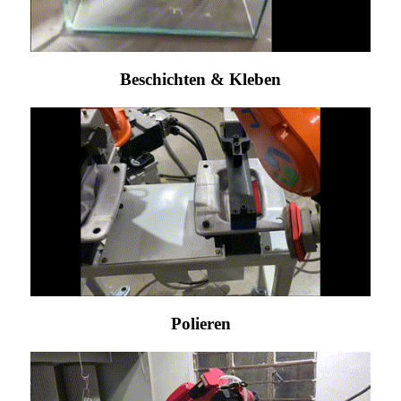
Beschichten & Kleben
Polieren