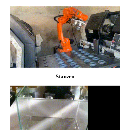
Stanzen