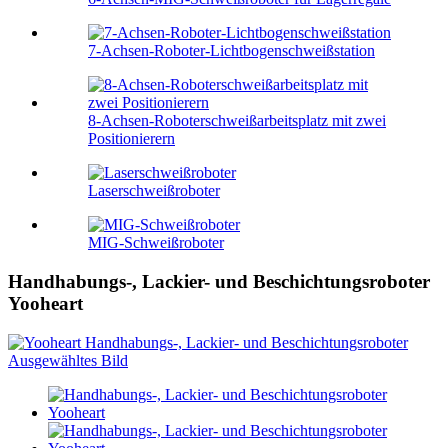
7-Achsen-Roboter-Lichtbogenschweißstation
8-Achsen-Roboterschweißarbeitsplatz mit zwei
Positionierern
Laserschweißroboter
MIG-Schweißroboter
Handhabungs-, Lackier- und Beschichtungsroboter
Yooheart