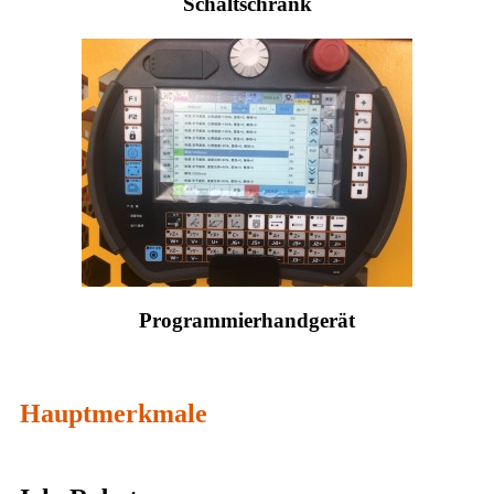
Schaltschrank
Programmierhandgerät
Hauptmerkmale