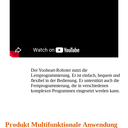
Der Yooheart-Roboter nutzt die
Lernprogrammierung. Er ist einfach, bequem und
flexibel in der Bedienung. Er unterstützt auch die
Fernprogrammierung, die in verschiedenen
komplexen Programmen eingesetzt werden kann.
Produkt Multifunktionale Anwendung