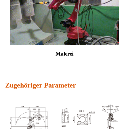
Malerei
Zugehöriger Parameter