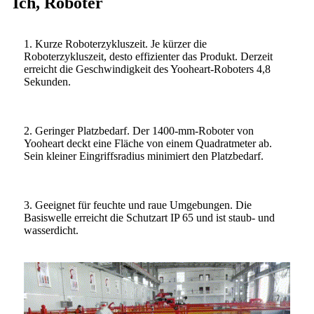
Ich, Roboter
1. Kurze Roboterzykluszeit. Je kürzer die
Roboterzykluszeit, desto effizienter das Produkt. Derzeit
erreicht die Geschwindigkeit des Yooheart-Roboters 4,8
Sekunden.
2. Geringer Platzbedarf. Der 1400-mm-Roboter von
Yooheart deckt eine Fläche von einem Quadratmeter ab.
Sein kleiner Eingriffsradius minimiert den Platzbedarf.
3. Geeignet für feuchte und raue Umgebungen. Die
Basiswelle erreicht die Schutzart IP 65 und ist staub- und
wasserdicht.