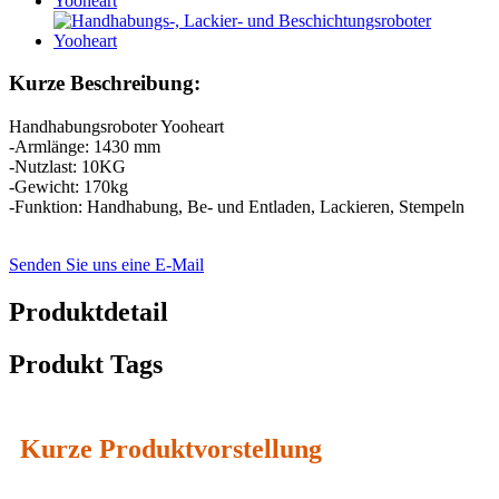
Kurze Beschreibung:
Handhabungsroboter Yooheart
-Armlänge: 1430 mm
-Nutzlast: 10KG
-Gewicht: 170kg
-Funktion: Handhabung, Be- und Entladen, Lackieren, Stempeln
Senden Sie uns eine E-Mail
Produktdetail
Produkt Tags
Kurze Produktvorstellung