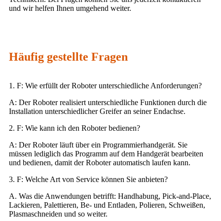
und wir helfen Ihnen umgehend weiter.
Häufig gestellte Fragen
1. F: Wie erfüllt der Roboter unterschiedliche Anforderungen?
A: Der Roboter realisiert unterschiedliche Funktionen durch die
Installation unterschiedlicher Greifer an seiner Endachse.
2. F: Wie kann ich den Roboter bedienen?
A: Der Roboter läuft über ein Programmierhandgerät. Sie
müssen lediglich das Programm auf dem Handgerät bearbeiten
und bedienen, damit der Roboter automatisch laufen kann.
3. F: Welche Art von Service können Sie anbieten?
A. Was die Anwendungen betrifft: Handhabung, Pick-and-Place,
Lackieren, Palettieren, Be- und Entladen, Polieren, Schweißen,
Plasmaschneiden und so weiter.