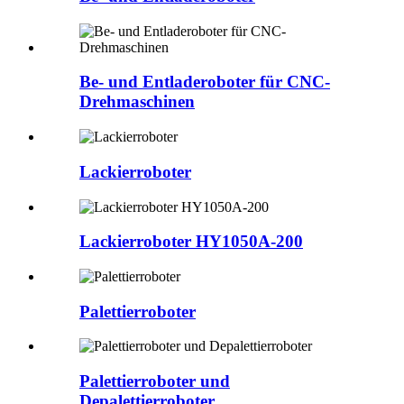
Be- und Entladeroboter für CNC-
Drehmaschinen
Lackierroboter
Lackierroboter HY1050A-200
Palettierroboter
Palettierroboter und
Depalettierroboter