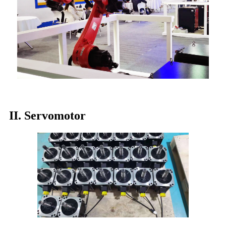
II. Servomotor