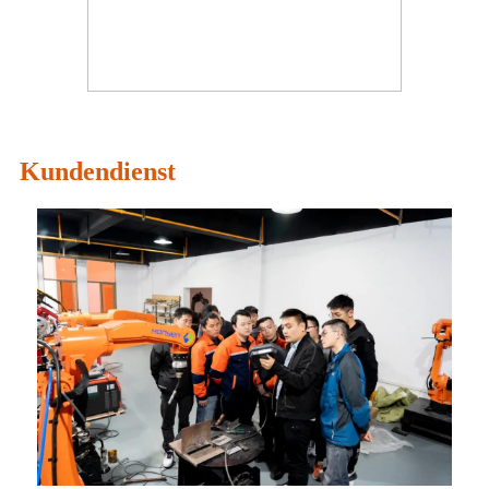
Kundendienst