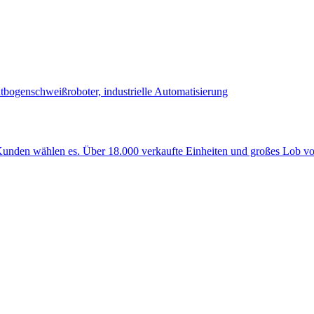
nden wählen es. Über 18.000 verkaufte Einheiten und großes Lob vo