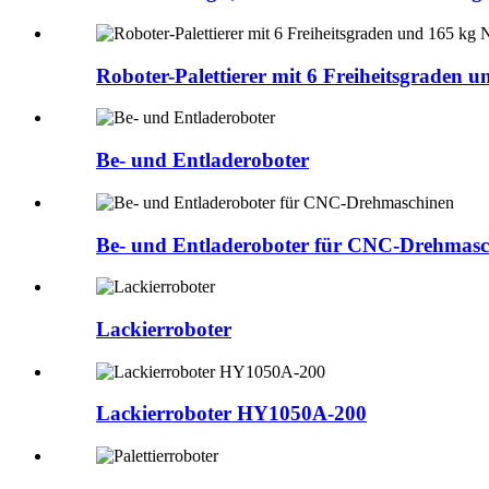
Roboter-Palettierer mit 6 Freiheitsgraden u
Be- und Entladeroboter
Be- und Entladeroboter für CNC-Drehmasc
Lackierroboter
Lackierroboter HY1050A-200