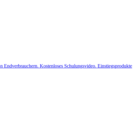
n Endverbrauchern. Kostenloses Schulungsvideo. Einstiegsprodukte