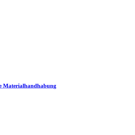
ie Materialhandhabung