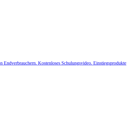
n Endverbrauchern. Kostenloses Schulungsvideo. Einstiegsprodukte