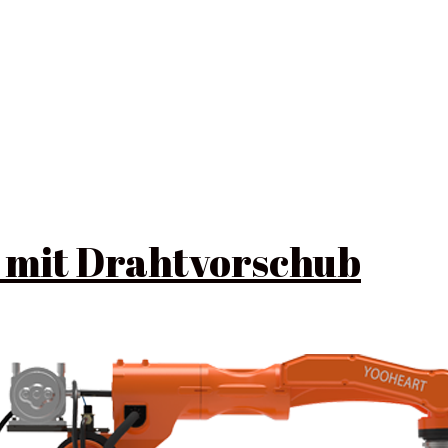
mit Drahtvorschub