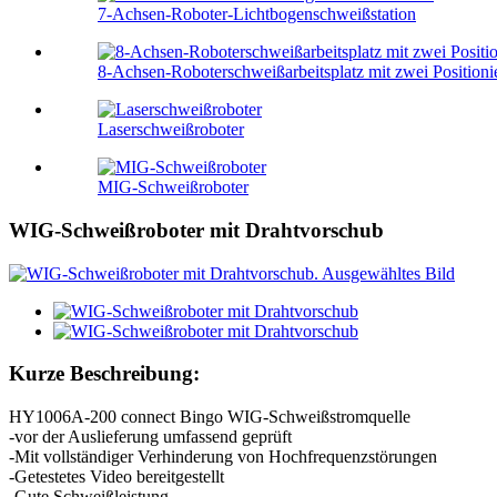
7-Achsen-Roboter-Lichtbogenschweißstation
8-Achsen-Roboterschweißarbeitsplatz mit zwei Positioni
Laserschweißroboter
MIG-Schweißroboter
WIG-Schweißroboter mit Drahtvorschub
Kurze Beschreibung:
HY1006A-200 connect Bingo WIG-Schweißstromquelle
-vor der Auslieferung umfassend geprüft
-Mit vollständiger Verhinderung von Hochfrequenzstörungen
-Getestetes Video bereitgestellt
-Gute Schweißleistung