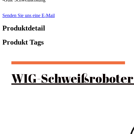
Senden Sie uns eine E-Mail
Produktdetail
Produkt Tags
WIG-Schweißroboter 