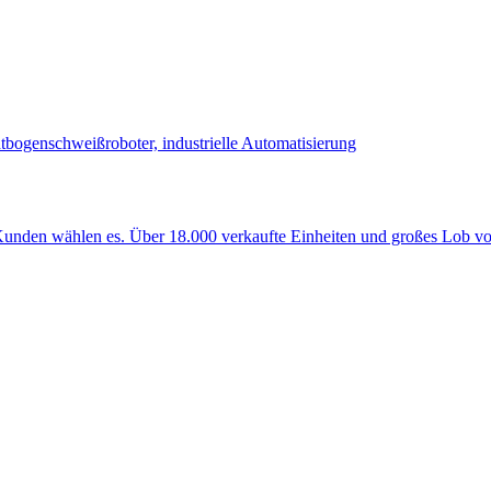
nden wählen es. Über 18.000 verkaufte Einheiten und großes Lob vo