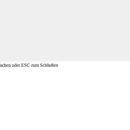
Suchen oder ESC zum Schließen