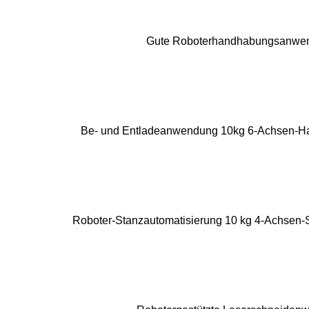
Gute Roboterhandhabungsanwe
Be- und Entladeanwendung 10kg 6-Achsen-H
Roboter-Stanzautomatisierung 10 kg 4-Achsen-S