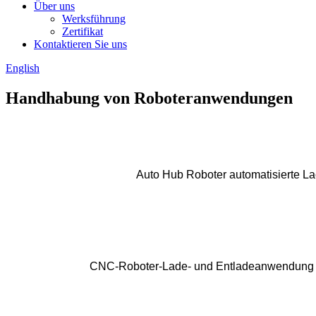
Über uns
Werksführung
Zertifikat
Kontaktieren Sie uns
English
Handhabung von Roboteranwendungen
Auto Hub Roboter automatisierte La
CNC-Roboter-Lade- und Entladeanwendung 1