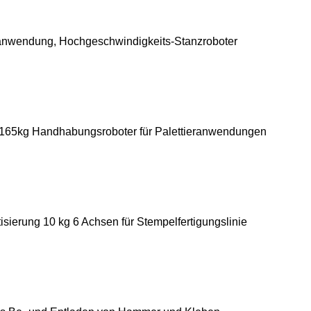
nwendung, Hochgeschwindigkeits-Stanzroboter
n 165kg Handhabungsroboter für Palettieranwendungen
sierung 10 kg 6 Achsen für Stempelfertigungslinie