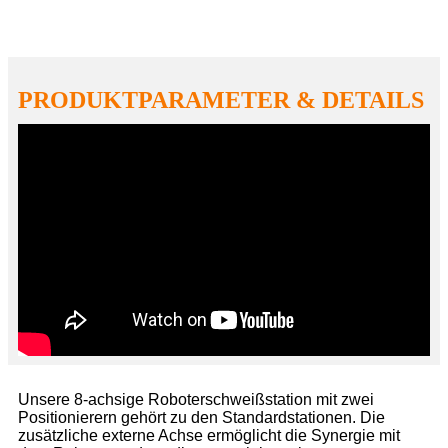
PRODUKTPARAMETER & DETAILS
Unsere 8-achsige Roboterschweißstation mit zwei
Positionierern gehört zu den Standardstationen. Die
zusätzliche externe Achse ermöglicht die Synergie mit