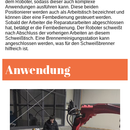
dem Roboter, sodass dieser auch komplexe
Anwendungen ausführen kann. Diese beiden
Positionierer werden auch als Arbeitstisch bezeichnet und
können über eine Fernbedienung gesteuert werden.
Sobald der Arbeiter die Reparaturarbeiten abgeschlossen
hat, betätigt er die Fernbedienung. Der Roboter schweißt
nach Abschluss der vorherigen Arbeiten an diesem
Schweißtisch. Eine Brennerreinigungsstation kann
angeschlossen werden, was für den Schweißbrenner
hilfreich ist.
Anwendung