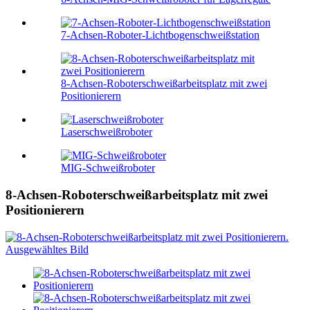
7-Achsen-Roboter-Lichtbogenschweißstation
8-Achsen-Roboterschweißarbeitsplatz mit zwei
Positionierern
Laserschweißroboter
MIG-Schweißroboter
8-Achsen-Roboterschweißarbeitsplatz mit zwei
Positionierern