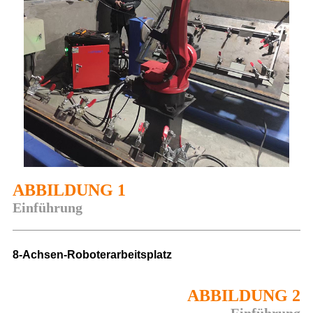
ABBILDUNG 1
Einführung
8-Achsen-Roboterarbeitsplatz
ABBILDUNG 2