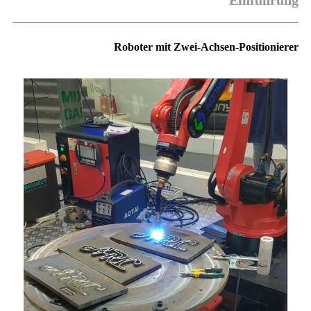
Einführung
Roboter mit Zwei-Achsen-Positionierer