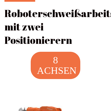
Roboterschweißarbeit
mit zwei
Positionierern
8
ACHSEN