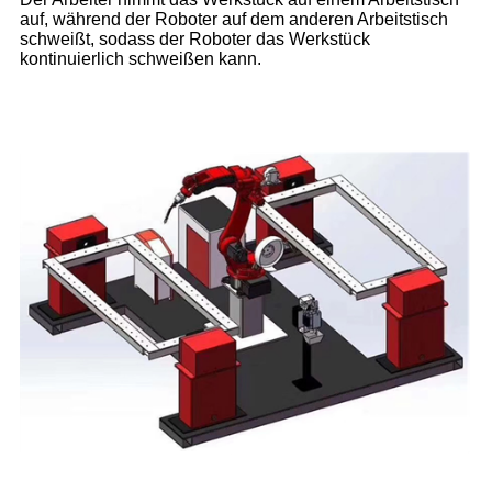
auf, während der Roboter auf dem anderen Arbeitstisch
schweißt, sodass der Roboter das Werkstück
kontinuierlich schweißen kann.