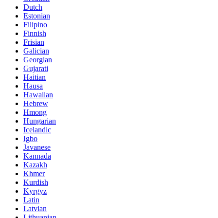
Dutch
Estonian
Filipino
Finnish
Frisian
Galician
Georgian
Gujarati
Haitian
Hausa
Hawaiian
Hebrew
Hmong
Hungarian
Icelandic
Igbo
Javanese
Kannada
Kazakh
Khmer
Kurdish
Kyrgyz
Latin
Latvian
Lithuanian