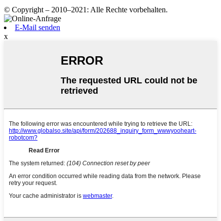
© Copyright – 2010–2021: Alle Rechte vorbehalten.
E-Mail senden
x