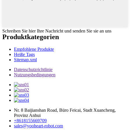
Schreiben Sie hier Ihre Nachricht und senden Sie sie an uns
Produktkategorien
Empfohlene Produkte
Heiße Tags
Sitemap.xml
Datenschutzrichtlinie
Nutzungsbedingungen
Nr. 8 Baijianshan Road, Büro Feicai, Stadt Xuancheng,
Provinz Anhui
+8618155669709
sales@yooheart-robot.com