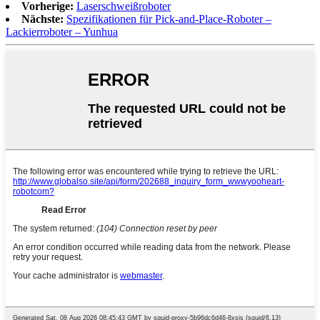
Vorherige:
Laserschweißroboter
Nächste:
Spezifikationen für Pick-and-Place-Roboter –
Lackierroboter – Yunhua