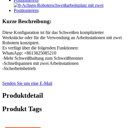
Kurze Beschreibung:
Diese Konfiguration ist für das Schweißen komplizierter
Werkstücke oder für die Verwendung an Arbeitsstationen mit zwei
Robotern konzipiert.
Es verfügt über die folgenden Funktionen:
WhatsApp: +8613825085210
-Mehr Schweißhaltung zum Schweißbrenner
-Schnellspannen mit zwei Arbeitsstationen
-Sicherheitsbetrieb
Senden Sie uns eine E-Mail
Produktdetail
Produkt Tags