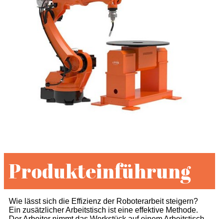
Produkteinführung
Wie lässt sich die Effizienz der Roboterarbeit steigern?
Ein zusätzlicher Arbeitstisch ist eine effektive Methode.
Der Arbeiter nimmt das Werkstück auf einem Arbeitstisch