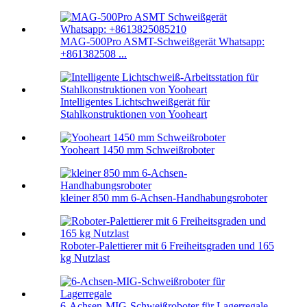
MAG-500Pro ASMT-Schweißgerät Whatsapp:
+861382508 ...
Intelligentes Lichtschweißgerät für
Stahlkonstruktionen von Yooheart
Yooheart 1450 mm Schweißroboter
kleiner 850 mm 6-Achsen-Handhabungsroboter
Roboter-Palettierer mit 6 Freiheitsgraden und 165
kg Nutzlast
6-Achsen-MIG-Schweißroboter für Lagerregale