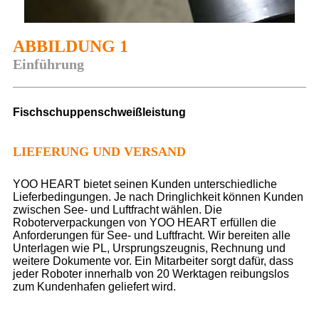
ABBILDUNG 1
Einführung
Fischschuppenschweißleistung
LIEFERUNG UND VERSAND
YOO HEART bietet seinen Kunden unterschiedliche
Lieferbedingungen. Je nach Dringlichkeit können Kunden
zwischen See- und Luftfracht wählen. Die
Roboterverpackungen von YOO HEART erfüllen die
Anforderungen für See- und Luftfracht. Wir bereiten alle
Unterlagen wie PL, Ursprungszeugnis, Rechnung und
weitere Dokumente vor. Ein Mitarbeiter sorgt dafür, dass
jeder Roboter innerhalb von 20 Werktagen reibungslos
zum Kundenhafen geliefert wird.