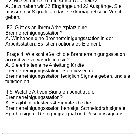
F2. Wie verbinde ich die Auto-Fix-Tabelle?
A. Jetzt haben wir 22 Eingänge und 22 Ausgänge. Sie
müssen nur Signale an das elektromagnetische Ventil
geben.
F3. Gibt es an Ihrem Arbeitsplatz eine
Brennerreinigungsstation?
A. Wir haben eine Brennerreinigungsstation in der
Arbeitsstation. Es ist ein optionales Element.
Frage 4: Wie schließe ich die Brennerreinigungsstation
an und wie verwende ich sie?
A. Sie erhalten eine Anleitung für die
Brennerreinigungsstation. Sie müssen der
Brennerreinigungsstation lediglich Signale geben, und sie
funktioniert.
F5. Welche Art von Signalen benötigt die
Brennerreinigungsstation?
A. Es gibt mindestens 4 Signale, die die
Brennerreinigungsstation benötigt: Schneiddrahtsignale,
Sprühölsignal, Reinigungssignal und Positionssignale.