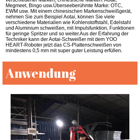
Megmeet, Bingo usw.Überseeberühmte Marke: OTC,
EWM usw. Mit einem chinesischen Markenschweißgerät,
nehmen Sie zum Beispiel Aotai, können Sie viele
verschiedene Materialien wie Kohlenstoffstahl, Edelstahl
und Aluminium schweißen, mit Impulsfunktion, Funktionen
für geringe Spritzer und so weiter.Aus der Erfahrung der
Techniker kann der Aotai-Schweißer mit dem YOO
HEART-Roboter jetzt das CS-Plattenschweißen von
mindestens 0,5 mm mit super guter Leistung erfüllen.
Anwendung