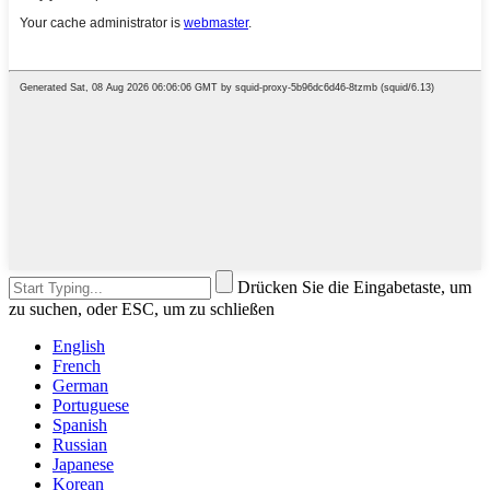
Drücken Sie die Eingabetaste, um
zu suchen, oder ESC, um zu schließen
English
French
German
Portuguese
Spanish
Russian
Japanese
Korean