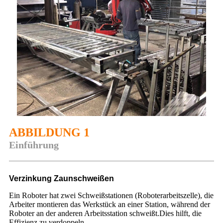
ABBILDUNG 1
Einführung
Verzinkung Zaunschweißen
Ein Roboter hat zwei Schweißstationen (Roboterarbeitszelle), die
Arbeiter montieren das Werkstück an einer Station, während der
Roboter an der anderen Arbeitsstation schweißt.Dies hilft, die
Effizienz zu verdoppeln.