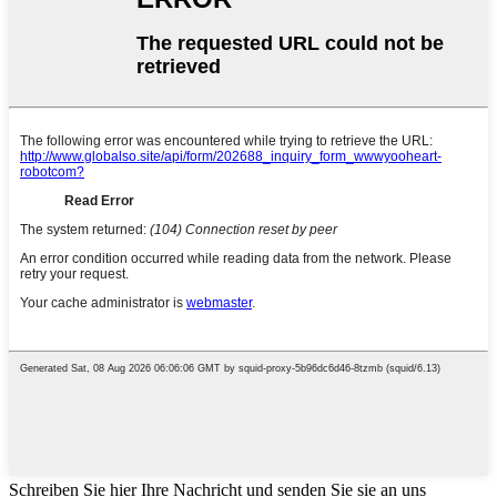
Schreiben Sie hier Ihre Nachricht und senden Sie sie an uns