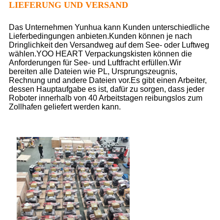
LIEFERUNG UND VERSAND
Das Unternehmen Yunhua kann Kunden unterschiedliche
Lieferbedingungen anbieten.Kunden können je nach
Dringlichkeit den Versandweg auf dem See- oder Luftweg
wählen.YOO HEART Verpackungskisten können die
Anforderungen für See- und Luftfracht erfüllen.Wir
bereiten alle Dateien wie PL, Ursprungszeugnis,
Rechnung und andere Dateien vor.Es gibt einen Arbeiter,
dessen Hauptaufgabe es ist, dafür zu sorgen, dass jeder
Roboter innerhalb von 40 Arbeitstagen reibungslos zum
Zollhafen geliefert werden kann.