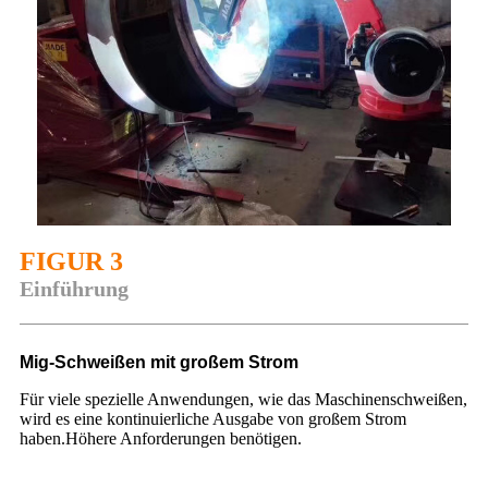
FIGUR 3
Einführung
Mig-Schweißen mit großem Strom
Für viele spezielle Anwendungen, wie das Maschinenschweißen,
wird es eine kontinuierliche Ausgabe von großem Strom
haben.Höhere Anforderungen benötigen.