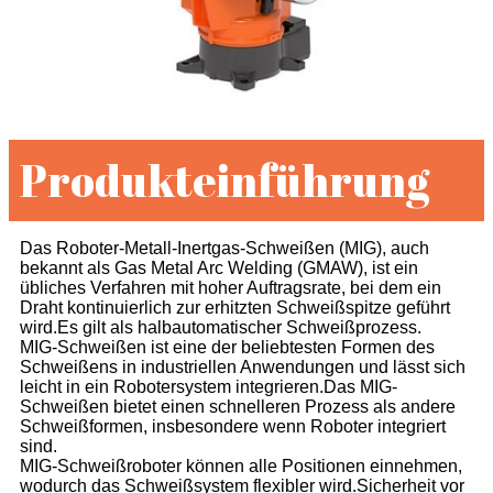
Produkteinführung
Das Roboter-Metall-Inertgas-Schweißen (MIG), auch
bekannt als Gas Metal Arc Welding (GMAW), ist ein
übliches Verfahren mit hoher Auftragsrate, bei dem ein
Draht kontinuierlich zur erhitzten Schweißspitze geführt
wird.Es gilt als halbautomatischer Schweißprozess.
MIG-Schweißen ist eine der beliebtesten Formen des
Schweißens in industriellen Anwendungen und lässt sich
leicht in ein Robotersystem integrieren.Das MIG-
Schweißen bietet einen schnelleren Prozess als andere
Schweißformen, insbesondere wenn Roboter integriert
sind.
MIG-Schweißroboter können alle Positionen einnehmen,
wodurch das Schweißsystem flexibler wird.Sicherheit vor