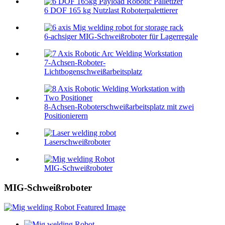
6 DOF 165 kg Nutzlast Roboterpalettierer
6-achsiger MIG-Schweißroboter für Lagerregale
7-Achsen-Roboter-
Lichtbogenschweißarbeitsplatz
8-Achsen-Roboterschweißarbeitsplatz mit zwei
Positionierern
Laserschweißroboter
MIG-Schweißroboter
MIG-Schweißroboter