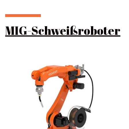
MIG-Schweißroboter