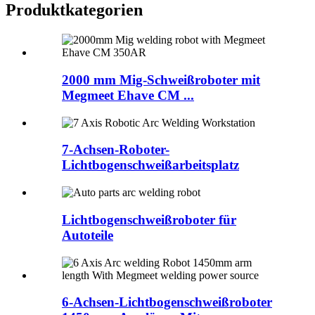
Produktkategorien
2000 mm Mig-Schweißroboter mit
Megmeet Ehave CM ...
7-Achsen-Roboter-
Lichtbogenschweißarbeitsplatz
Lichtbogenschweißroboter für
Autoteile
6-Achsen-Lichtbogenschweißroboter