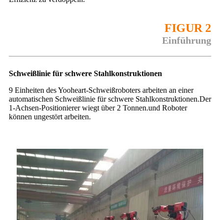
FIGUR 2
Einführung
Schweißlinie für schwere Stahlkonstruktionen
9 Einheiten des Yooheart-Schweißroboters arbeiten an einer
automatischen Schweißlinie für schwere Stahlkonstruktionen.Der
1-Achsen-Positionierer wiegt über 2 Tonnen.und Roboter
können ungestört arbeiten.