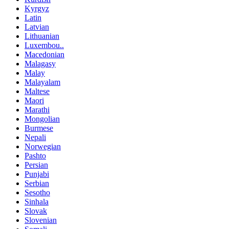
Kyrgyz
Latin
Latvian
Lithuanian
Luxembou..
Macedonian
Malagasy
Malay
Malayalam
Maltese
Maori
Marathi
Mongolian
Burmese
Nepali
Norwegian
Pashto
Persian
Punjabi
Serbian
Sesotho
Sinhala
Slovak
Slovenian