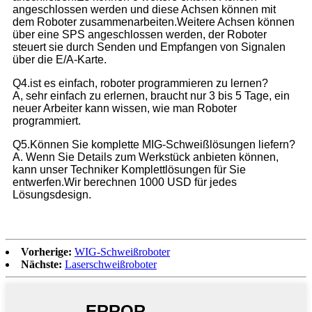
angeschlossen werden und diese Achsen können mit
dem Roboter zusammenarbeiten.Weitere Achsen können
über eine SPS angeschlossen werden, der Roboter
steuert sie durch Senden und Empfangen von Signalen
über die E/A-Karte.
Q4.ist es einfach, roboter programmieren zu lernen?
A, sehr einfach zu erlernen, braucht nur 3 bis 5 Tage, ein
neuer Arbeiter kann wissen, wie man Roboter
programmiert.
Q5.Können Sie komplette MIG-Schweißlösungen liefern?
A. Wenn Sie Details zum Werkstück anbieten können,
kann unser Techniker Komplettlösungen für Sie
entwerfen.Wir berechnen 1000 USD für jedes
Lösungsdesign.
Vorherige:
WIG-Schweißroboter
Nächste:
Laserschweißroboter