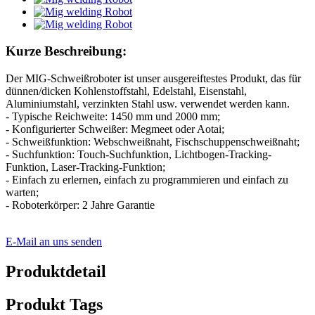
Kurze Beschreibung:
Der MIG-Schweißroboter ist unser ausgereiftestes Produkt, das für
dünnen/dicken Kohlenstoffstahl, Edelstahl, Eisenstahl,
Aluminiumstahl, verzinkten Stahl usw. verwendet werden kann.
- Typische Reichweite: 1450 mm und 2000 mm;
- Konfigurierter Schweißer: Megmeet oder Aotai;
- Schweißfunktion: Webschweißnaht, Fischschuppenschweißnaht;
- Suchfunktion: Touch-Suchfunktion, Lichtbogen-Tracking-
Funktion, Laser-Tracking-Funktion;
- Einfach zu erlernen, einfach zu programmieren und einfach zu
warten;
- Roboterkörper: 2 Jahre Garantie
E-Mail an uns senden
Produktdetail
Produkt Tags