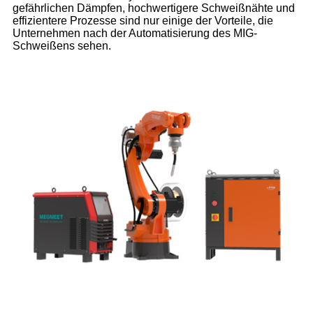
gefährlichen Dämpfen, hochwertigere Schweißnähte und
effizientere Prozesse sind nur einige der Vorteile, die
Unternehmen nach der Automatisierung des MIG-
Schweißens sehen.