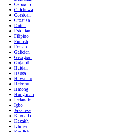
Cebuano
Chichewa
Corsican
Croatian
Dutch
Estonian
Filipino
Finnish
Frisian
Galician
Georgian
Gujarati
Haitian
Hausa
Hawaiian
Hebrew
Hmong
Hungarian
Icelandic
Igbo
Javanese
Kannada
Kazakh
Khmer
Kurdish