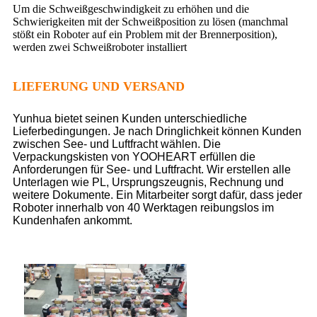
Um die Schweißgeschwindigkeit zu erhöhen und die
Schwierigkeiten mit der Schweißposition zu lösen (manchmal
stößt ein Roboter auf ein Problem mit der Brennerposition),
werden zwei Schweißroboter installiert
LIEFERUNG UND VERSAND
Yunhua bietet seinen Kunden unterschiedliche
Lieferbedingungen. Je nach Dringlichkeit können Kunden
zwischen See- und Luftfracht wählen. Die
Verpackungskisten von YOOHEART erfüllen die
Anforderungen für See- und Luftfracht. Wir erstellen alle
Unterlagen wie PL, Ursprungszeugnis, Rechnung und
weitere Dokumente. Ein Mitarbeiter sorgt dafür, dass jeder
Roboter innerhalb von 40 Werktagen reibungslos im
Kundenhafen ankommt.