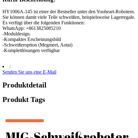
HY1006A-145 ist einer der Bestseller unter den Yooheart-Robotern.
Sie können damit viele Teile schweißen, beispielsweise Lagerregale.
Es verfügt über die folgenden Funktionen:
WhatsApp: +8613825085210
-Moduldesign.
-Kompaktes Erscheinungsbild
-Schweißeroption (Megmeet, Aotai)
-Komplettlösungen verfügbar
:
Senden Sie uns eine E-Mail
Produktdetail
Produkt Tags
MIG-Schweißroboter