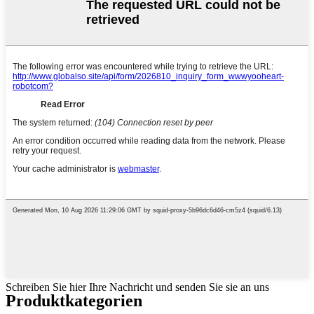
Schreiben Sie hier Ihre Nachricht und senden Sie sie an uns
Produktkategorien