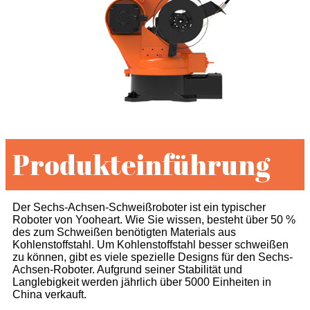
Produkteinführung
Der Sechs-Achsen-Schweißroboter ist ein typischer
Roboter von Yooheart. Wie Sie wissen, besteht über 50 %
des zum Schweißen benötigten Materials aus
Kohlenstoffstahl. Um Kohlenstoffstahl besser schweißen
zu können, gibt es viele spezielle Designs für den Sechs-
Achsen-Roboter. Aufgrund seiner Stabilität und
Langlebigkeit werden jährlich über 5000 Einheiten in
China verkauft.