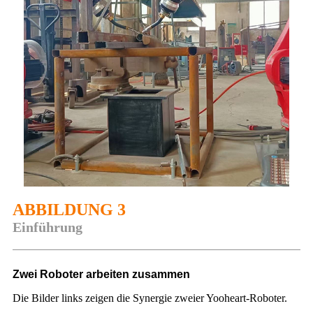
ABBILDUNG 3
Einführung
Zwei Roboter arbeiten zusammen
Die Bilder links zeigen die Synergie zweier Yooheart-Roboter.