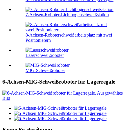
7-Achsen-Roboter-Lichtbogenschweißstation
8-Achsen-Roboterschweißarbeitsplatz mit zwei
Positionierern
Laserschweißroboter
MIG-Schweißroboter
6-Achsen-MIG-Schweißroboter für Lagerregale
Kurze Beschreibung: