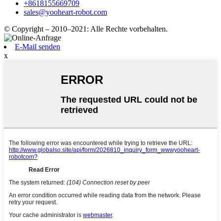
+8618155669709
sales@yooheart-robot.com
© Copyright – 2010–2021: Alle Rechte vorbehalten.
E-Mail senden
x