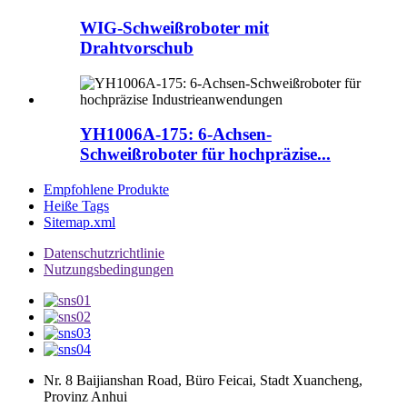
WIG-Schweißroboter mit
Drahtvorschub
YH1006A-175: 6-Achsen-
Schweißroboter für hochpräzise...
Empfohlene Produkte
Heiße Tags
Sitemap.xml
Datenschutzrichtlinie
Nutzungsbedingungen
Nr. 8 Baijianshan Road, Büro Feicai, Stadt Xuancheng,
Provinz Anhui