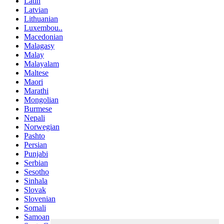
Latin
Latvian
Lithuanian
Luxembou..
Macedonian
Malagasy
Malay
Malayalam
Maltese
Maori
Marathi
Mongolian
Burmese
Nepali
Norwegian
Pashto
Persian
Punjabi
Serbian
Sesotho
Sinhala
Slovak
Slovenian
Somali
Samoan