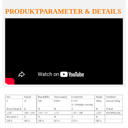
PRODUKTPARAMETER & DETAILS