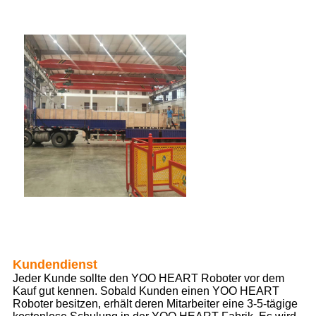
Kundendienst
Jeder Kunde sollte den YOO HEART Roboter vor dem
Kauf gut kennen. Sobald Kunden einen YOO HEART
Roboter besitzen, erhält deren Mitarbeiter eine 3-5-tägige