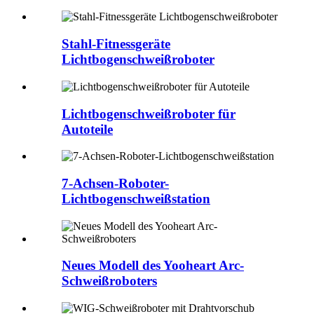
Stahl-Fitnessgeräte
Lichtbogenschweißroboter
Lichtbogenschweißroboter für
Autoteile
7-Achsen-Roboter-
Lichtbogenschweißstation
Neues Modell des Yooheart Arc-
Schweißroboters