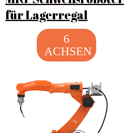
für Lagerregal
6
ACHSEN