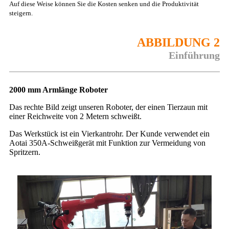
Auf diese Weise können Sie die Kosten senken und die Produktivität
steigern.
ABBILDUNG 2
Einführung
2000 mm Armlänge Roboter
Das rechte Bild zeigt unseren Roboter, der einen Tierzaun mit
einer Reichweite von 2 Metern schweißt.
Das Werkstück ist ein Vierkantrohr. Der Kunde verwendet ein
Aotai 350A-Schweißgerät mit Funktion zur Vermeidung von
Spritzern.