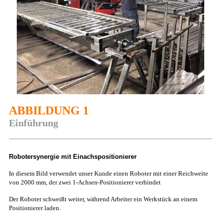
ABBILDUNG 1
Einführung
Robotersynergie mit Einachspositionierer
In diesem Bild verwendet unser Kunde einen Roboter mit einer Reichweite
von 2000 mm, der zwei 1-Achsen-Positionierer verbindet
Der Roboter schweißt weiter, während Arbeiter ein Werkstück an einem
Positionierer laden.