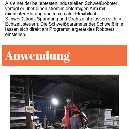
Als einer der beliebtesten industriellen Schweißroboter
verfügt er über einen stromlinienförmigen Arm mit
minimaler Störung und maximaler Flexibilität.
Schweißstrom, Spannung und Drahtzufuhr lassen sich in
Echtzeit steuern. Die Schweißparameter der Schweißlinie
lassen sich direkt am Programmiergerät des Roboters
einstellen.
Anwendung