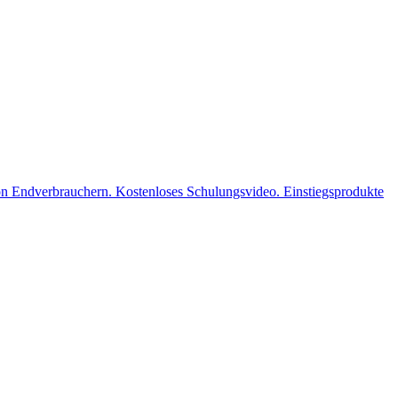
n Endverbrauchern. Kostenloses Schulungsvideo. Einstiegsprodukte