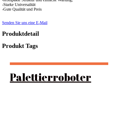
-Starke Universalität
-Gute Qualität und Preis
Senden Sie uns eine E-Mail
Produktdetail
Produkt Tags
Palettierroboter