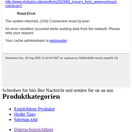
Schreiben Sie hier Ihre Nachricht und senden Sie sie an uns
Produktkategorien
Empfohlene Produkte
Heiße Tags
Sitemap.xml
Datenschutzrichtlinie