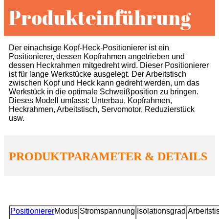
Produkteinführung
Der einachsige Kopf-Heck-Positionierer ist ein
Positionierer, dessen Kopfrahmen angetrieben und
dessen Heckrahmen mitgedreht wird. Dieser Positionierer
ist für lange Werkstücke ausgelegt. Der Arbeitstisch
zwischen Kopf und Heck kann gedreht werden, um das
Werkstück in die optimale Schweißposition zu bringen.
Dieses Modell umfasst: Unterbau, Kopfrahmen,
Heckrahmen, Arbeitstisch, Servomotor, Reduzierstück
usw.
PRODUKTPARAMETER & DETAILS
Positionierer
Modus
Stromspannung
Isolationsgrad
Arbeitsti