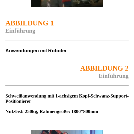
ABBILDUNG 1
Einführung
Anwendungen mit Roboter
ABBILDUNG 2
Einführung
Schweißanwendung mit 1-achsigem Kopf-Schwanz-Support-
Positionierer
Nutzlast: 250kg, Rahmengröße: 1800*800mm