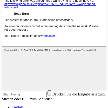
Drücken Sie die Eingabetaste zum
Suchen oder ESC zum Schließen
English