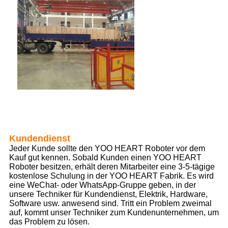
Kundendienst
Jeder Kunde sollte den YOO HEART Roboter vor dem
Kauf gut kennen. Sobald Kunden einen YOO HEART
Roboter besitzen, erhält deren Mitarbeiter eine 3-5-tägige
kostenlose Schulung in der YOO HEART Fabrik. Es wird
eine WeChat- oder WhatsApp-Gruppe geben, in der
unsere Techniker für Kundendienst, Elektrik, Hardware,
Software usw. anwesend sind. Tritt ein Problem zweimal
auf, kommt unser Techniker zum Kundenunternehmen, um
das Problem zu lösen.