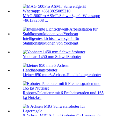
MAG-500Pro ASMT-Schweißgerät Whatsapp:
+861382508 ...
Intelligentes Lichtschweißgerät für
Stahlkonstruktionen von Yooheart
Yooheart 1450 mm Schweißroboter
kleiner 850 mm 6-Achsen-Handhabungsroboter
Roboter-Palettierer mit 6 Freiheitsgraden und 165
kg Nutzlast
6-Achsen-MIG-Schweißroboter für Lagerregale