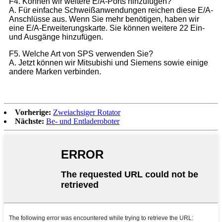
F4. Können wir weitere E/A-Ports hinzufügen?
A. Für einfache Schweißanwendungen reichen diese E/A-
Anschlüsse aus. Wenn Sie mehr benötigen, haben wir
eine E/A-Erweiterungskarte. Sie können weitere 22 Ein-
und Ausgänge hinzufügen.
F5. Welche Art von SPS verwenden Sie?
A. Jetzt können wir Mitsubishi und Siemens sowie einige
andere Marken verbinden.
Vorherige:
Zweiachsiger Rotator
Nächste:
Be- und Entladeroboter