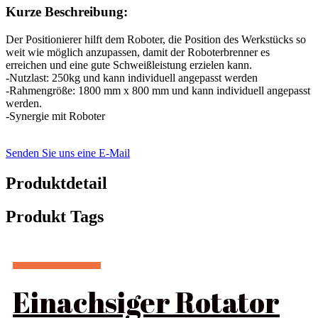
Kurze Beschreibung:
Der Positionierer hilft dem Roboter, die Position des Werkstücks so
weit wie möglich anzupassen, damit der Roboterbrenner es
erreichen und eine gute Schweißleistung erzielen kann.
-Nutzlast: 250kg und kann individuell angepasst werden
-Rahmengröße: 1800 mm x 800 mm und kann individuell angepasst
werden.
-Synergie mit Roboter
Senden Sie uns eine E-Mail
Produktdetail
Produkt Tags
Einachsiger Rotator