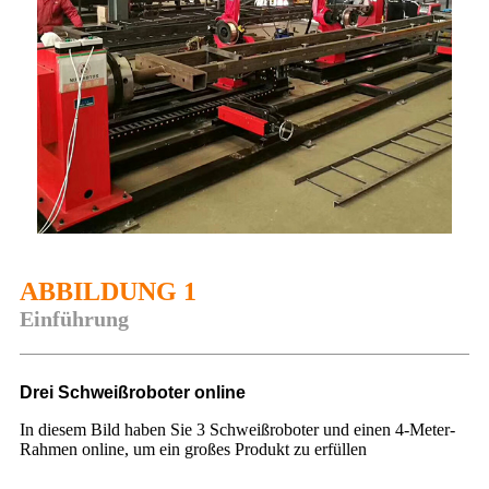
ABBILDUNG 1
Einführung
Drei Schweißroboter online
In diesem Bild haben Sie 3 Schweißroboter und einen 4-Meter-
Rahmen online, um ein großes Produkt zu erfüllen