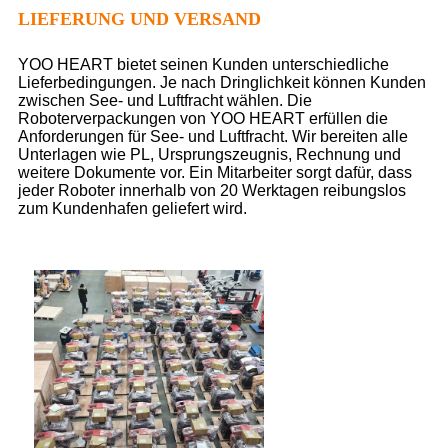
LIEFERUNG UND VERSAND
YOO HEART bietet seinen Kunden unterschiedliche
Lieferbedingungen. Je nach Dringlichkeit können Kunden
zwischen See- und Luftfracht wählen. Die
Roboterverpackungen von YOO HEART erfüllen die
Anforderungen für See- und Luftfracht. Wir bereiten alle
Unterlagen wie PL, Ursprungszeugnis, Rechnung und
weitere Dokumente vor. Ein Mitarbeiter sorgt dafür, dass
jeder Roboter innerhalb von 20 Werktagen reibungslos
zum Kundenhafen geliefert wird.